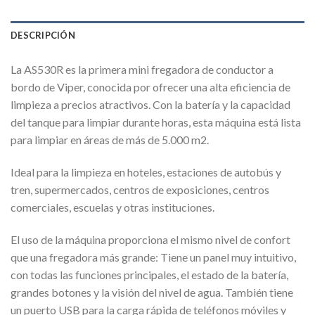
DESCRIPCIÓN
La AS530R es la primera mini fregadora de conductor a
bordo de Viper, conocida por ofrecer una alta eficiencia de
limpieza a precios atractivos. Con la batería y la capacidad
del tanque para limpiar durante horas, esta máquina está lista
para limpiar en áreas de más de 5.000 m2.
Ideal para la limpieza en hoteles, estaciones de autobús y
tren, supermercados, centros de exposiciones, centros
comerciales, escuelas y otras instituciones.
El uso de la máquina proporciona el mismo nivel de confort
que una fregadora más grande: Tiene un panel muy intuitivo,
con todas las funciones principales, el estado de la batería,
grandes botones y la visión del nivel de agua. También tiene
un puerto USB para la carga rápida de teléfonos móviles y