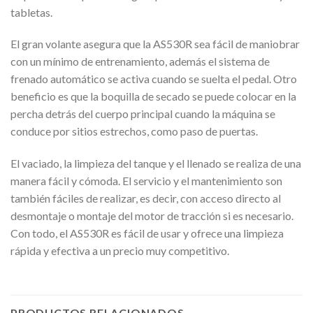
tabletas.
El gran volante asegura que la AS530R sea fácil de maniobrar
con un mínimo de entrenamiento, además el sistema de
frenado automático se activa cuando se suelta el pedal. Otro
beneficio es que la boquilla de secado se puede colocar en la
percha detrás del cuerpo principal cuando la máquina se
conduce por sitios estrechos, como paso de puertas.
El vaciado, la limpieza del tanque y el llenado se realiza de una
manera fácil y cómoda. El servicio y el mantenimiento son
también fáciles de realizar, es decir, con acceso directo al
desmontaje o montaje del motor de tracción si es necesario.
Con todo, el AS530R es fácil de usar y ofrece una limpieza
rápida y efectiva a un precio muy competitivo.
PRODUCTOS RELACIONADOS