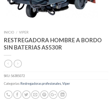
INICIO
/
VIPER
RESTREGADORA HOMBRE A BORDO
SIN BATERIAS AS530R
SKU:
56385072
Categorías:
Restregadoras profesionales
,
Viper