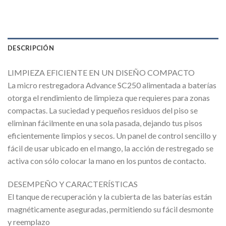
DESCRIPCIÓN
LIMPIEZA EFICIENTE EN UN DISEÑO COMPACTO
La micro restregadora Advance SC250 alimentada a baterías
otorga el rendimiento de limpieza que requieres para zonas
compactas. La suciedad y pequeños residuos del piso se
eliminan fácilmente en una sola pasada, dejando tus pisos
eficientemente limpios y secos. Un panel de control sencillo y
fácil de usar ubicado en el mango, la acción de restregado se
activa con sólo colocar la mano en los puntos de contacto.
DESEMPEÑO Y CARACTERÍSTICAS
El tanque de recuperación y la cubierta de las baterías están
magnéticamente aseguradas, permitiendo su fácil desmonte
y reemplazo