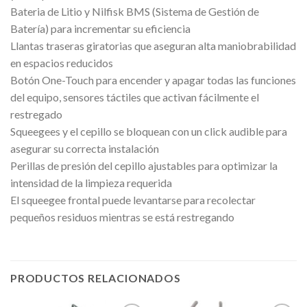
Bateria de Litio y Nilfisk BMS (Sistema de Gestión de
Batería) para incrementar su eficiencia
Llantas traseras giratorias que aseguran alta maniobrabilidad
en espacios reducidos
Botón One-Touch para encender y apagar todas las funciones
del equipo, sensores táctiles que activan fácilmente el
restregado
Squeegees y el cepillo se bloquean con un click audible para
asegurar su correcta instalación
Perillas de presión del cepillo ajustables para optimizar la
intensidad de la limpieza requerida
El squeegee frontal puede levantarse para recolectar
pequeños residuos mientras se está restregando
PRODUCTOS RELACIONADOS