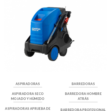
ASPIRADORAS
BARREDORAS
ASPIRADORA SECO
BARREDORA HOMBRE
MOJADO Y HÚMEDO
ATRÁS
ASPIRADORAS APRUEBA DE
BARREDORA PROFESIONAL