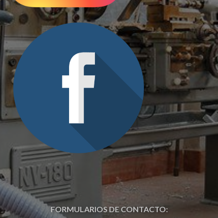
FORMULARIOS DE CONTACTO: