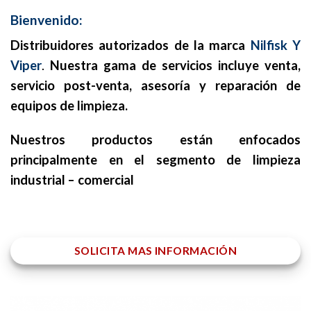
Bienvenido:
Distribuidores autorizados de la marca
Nilfisk Y
Viper
.
Nuestra gama de servicios incluye venta,
servicio post-venta, asesoría y reparación de
equipos de limpieza.
Nuestros productos están enfocados
principalmente en el segmento de limpieza
industrial – comercial
SOLICITA MAS INFORMACIÓN