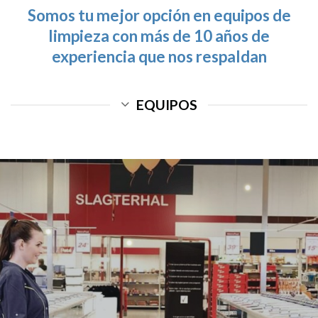
Somos tu mejor opción en equipos de
limpieza
con más de 10 años de
experiencia que nos respaldan
EQUIPOS