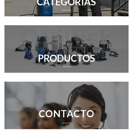
CATEGORIAS
PRODUCTOS
CONTACTO