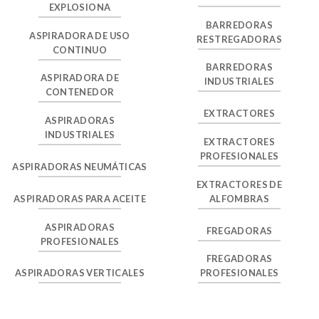
EXPLOSIONA
BARREDORAS
ASPIRADORA DE USO
RESTREGADORAS
CONTINUO
BARREDORAS
ASPIRADORA DE
INDUSTRIALES
CONTENEDOR
EXTRACTORES
ASPIRADORAS
INDUSTRIALES
EXTRACTORES
PROFESIONALES
ASPIRADORAS NEUMÁTICAS
EXTRACTORES DE
ASPIRADORAS PARA ACEITE
ALFOMBRAS
ASPIRADORAS
FREGADORAS
PROFESIONALES
FREGADORAS
ASPIRADORAS VERTICALES
PROFESIONALES