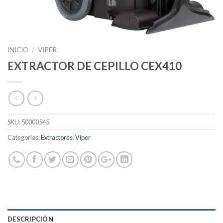
INICIO
/
VIPER
EXTRACTOR DE CEPILLO CEX410
SKU:
50000545
Categorías:
Extractores
,
Viper
DESCRIPCIÓN