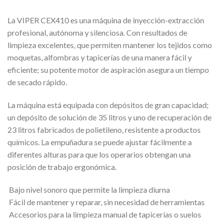
La VIPER CEX410 es una máquina de inyección-extracción
profesional, autónoma y silenciosa. Con resultados de
limpieza excelentes, que permiten mantener los tejidos como
moquetas, alfombras y tapicerías de una manera fácil y
eficiente; su potente motor de aspiración asegura un tiempo
de secado rápido.
La máquina está equipada con depósitos de gran capacidad;
un depósito de solución de 35 litros y uno de recuperación de
23 litros fabricados de polietileno, resistente a productos
químicos. La empuñadura se puede ajustar fácilmente a
diferentes alturas para que los operarios obtengan una
posición de trabajo ergonómica.
 Bajo nivel sonoro que permite la limpieza diurna
 Fácil de mantener y reparar, sin necesidad de herramientas
 Accesorios para la limpieza manual de tapicerías o suelos