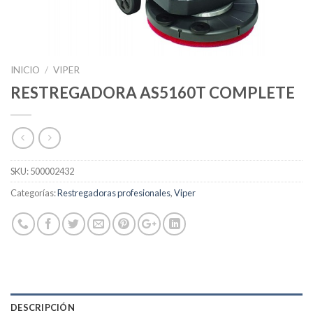
INICIO
/
VIPER
RESTREGADORA AS5160T COMPLETE
SKU:
500002432
Categorías:
Restregadoras profesionales
,
Viper
DESCRIPCIÓN