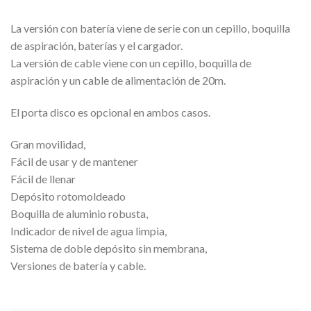
La versión con batería viene de serie con un cepillo, boquilla
de aspiración, baterías y el cargador.
La versión de cable viene con un cepillo, boquilla de
aspiración y un cable de alimentación de 20m.
El porta disco es opcional en ambos casos.
Gran movilidad,
Fácil de usar y de mantener
Fácil de llenar
Depósito rotomoldeado
Boquilla de aluminio robusta,
Indicador de nivel de agua limpia,
Sistema de doble depósito sin membrana,
Versiones de batería y cable.