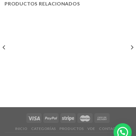
PRODUCTOS RELACIONADOS
INICIO
CATEGORÍAS
PRODUCTOS
VDE
CONTACTO