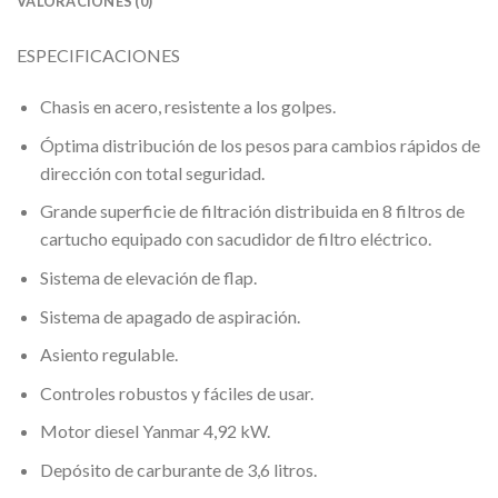
VALORACIONES (0)
ESPECIFICACIONES
Chasis en acero, resistente a los golpes.
Óptima distribución de los pesos para cambios rápidos de
dirección con total seguridad.
Grande superficie de filtración distribuida en 8 filtros de
cartucho equipado con sacudidor de filtro eléctrico.
Sistema de elevación de flap.
Sistema de apagado de aspiración.
Asiento regulable.
Controles robustos y fáciles de usar.
Motor diesel Yanmar 4,92 kW.
Depósito de carburante de 3,6 litros.