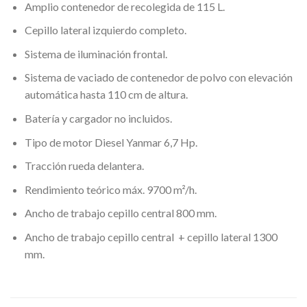
Amplio contenedor de recolegida de 115 L.
Cepillo lateral izquierdo completo.
Sistema de iluminación frontal.
Sistema de vaciado de contenedor de polvo con elevación
automática hasta 110 cm de altura.
Batería y cargador no incluidos.
Tipo de motor Diesel Yanmar 6,7 Hp.
Tracción rueda delantera.
Rendimiento teórico máx. 9700 m²/h.
Ancho de trabajo cepillo central 800 mm.
Ancho de trabajo cepillo central + cepillo lateral 1300
mm.