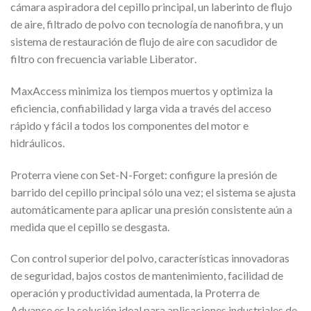
cámara aspiradora del cepillo principal, un laberinto de flujo
de aire, filtrado de polvo con tecnología de nanofibra, y un
sistema de restauración de flujo de aire con sacudidor de
filtro con frecuencia variable Liberator.
MaxAccess minimiza los tiempos muertos y optimiza la
eficiencia, confiabilidad y larga vida a través del acceso
rápido y fácil a todos los componentes del motor e
hidráulicos.
Proterra viene con Set-N-Forget: configure la presión de
barrido del cepillo principal sólo una vez; el sistema se ajusta
automáticamente para aplicar una presión consistente aún a
medida que el cepillo se desgasta.
Con control superior del polvo, características innovadoras
de seguridad, bajos costos de mantenimiento, facilidad de
operación y productividad aumentada, la Proterra de
Advance es la solución ideal para aplicaciones industriales de