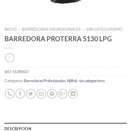
INICIO
/
BARREDORAS PROFESIONALES
/
SIN CATEGORISMO
BARREDORA PROTERRA 5130 LPG
SKU:
56380607
Categorías:
Barredoras Profesionales
,
Nilfisk
,
sin categorismo
DESCRIPCIÓN