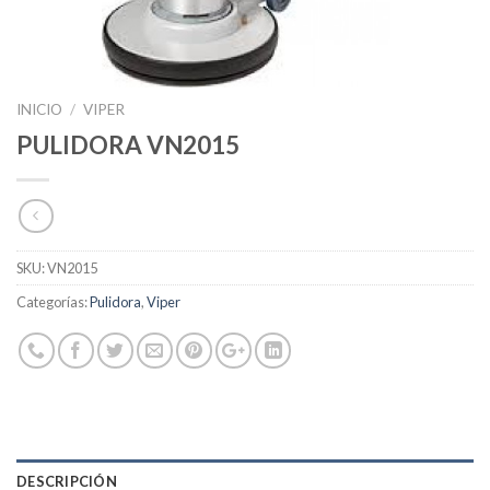
INICIO
/
VIPER
PULIDORA VN2015
SKU:
VN2015
Categorías:
Pulidora
,
Viper
DESCRIPCIÓN