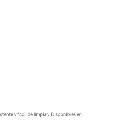
tente y fácil de limpiar. Disponibles en