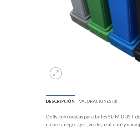
DESCRIPCIÓN
VALORACIONES (0)
Dolly con rodajas para botes SLIM DUST de 65
colores: negro, gris, verde, azul, café y naran