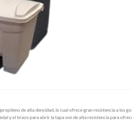
ropileno de alta densidad, lo cual ofrece gran resistencia a los go
dal y el brazo para abrir la tapa son de alta resistencia para ofre