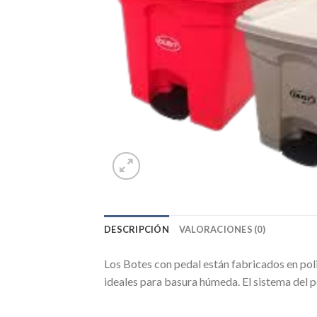
DESCRIPCIÓN
VALORACIONES (0)
Los Botes con pedal están fabricados en polip
ideales para basura húmeda. El sistema del pe