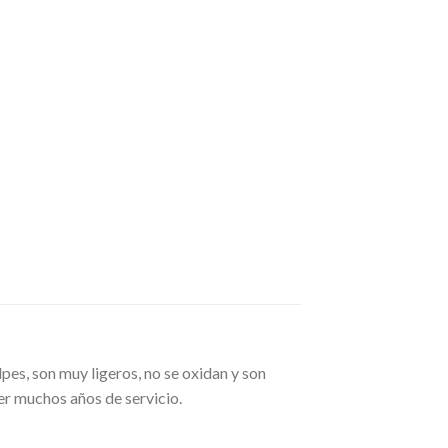
lpes, son muy ligeros, no se oxidan y son
cer muchos años de servicio.