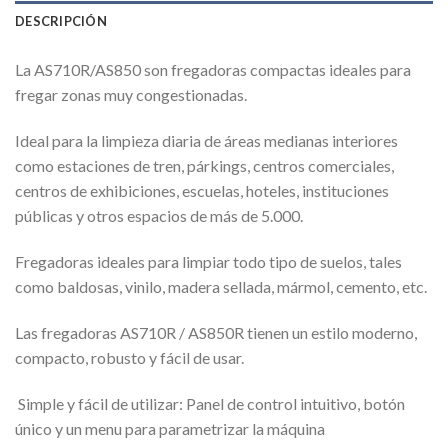
DESCRIPCIÓN
La AS710R/AS850 son fregadoras compactas ideales para
fregar zonas muy congestionadas.
Ideal para la limpieza diaria de áreas medianas interiores
como estaciones de tren, párkings, centros comerciales,
centros de exhibiciones, escuelas, hoteles, instituciones
públicas y otros espacios de más de 5.000.
Fregadoras ideales para limpiar todo tipo de suelos, tales
como baldosas, vinilo, madera sellada, mármol, cemento, etc.
Las fregadoras AS710R / AS850R tienen un estilo moderno,
compacto, robusto y fácil de usar.
 Simple y fácil de utilizar: Panel de control intuitivo, botón
único y un menu para parametrizar la máquina