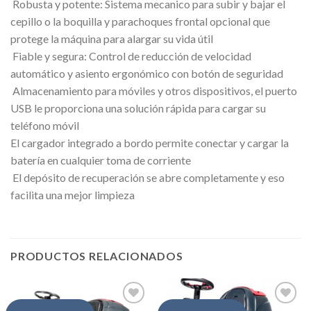
 Robusta y potente: Sistema mecanico para subir y bajar el
cepillo o la boquilla y parachoques frontal opcional que
protege la máquina para alargar su vida útil
 Fiable y segura: Control de reducción de velocidad
automático y asiento ergonómico con botón de seguridad
 Almacenamiento para móviles y otros dispositivos, el puerto
USB le proporciona una solución rápida para cargar su
teléfono móvil
El cargador integrado a bordo permite conectar y cargar la
batería en cualquier toma de corriente
 El depósito de recuperación se abre completamente y eso
facilita una mejor limpieza
PRODUCTOS RELACIONADOS