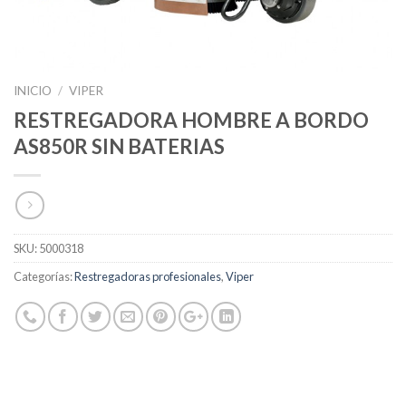
INICIO
/
VIPER
RESTREGADORA HOMBRE A BORDO
AS850R SIN BATERIAS
SKU:
5000318
Categorías:
Restregadoras profesionales
,
Viper