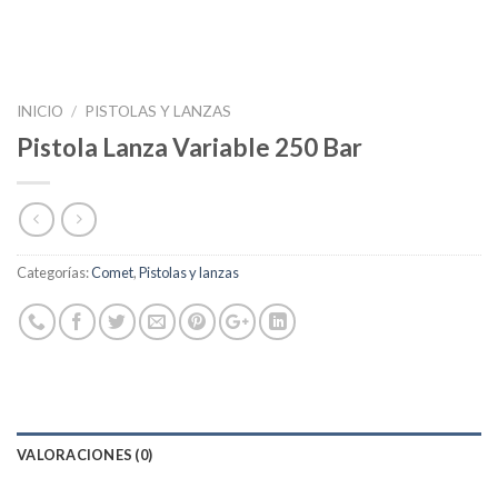
INICIO
/
PISTOLAS Y LANZAS
Pistola Lanza Variable 250 Bar
Categorías:
Comet
,
Pistolas y lanzas
VALORACIONES (0)