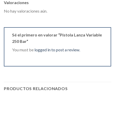
Valoraciones
No hay valoraciones aún.
Sé el primero en valorar “Pistola Lanza Variable
250 Bar”
You must be
logged in to post a review.
PRODUCTOS RELACIONADOS