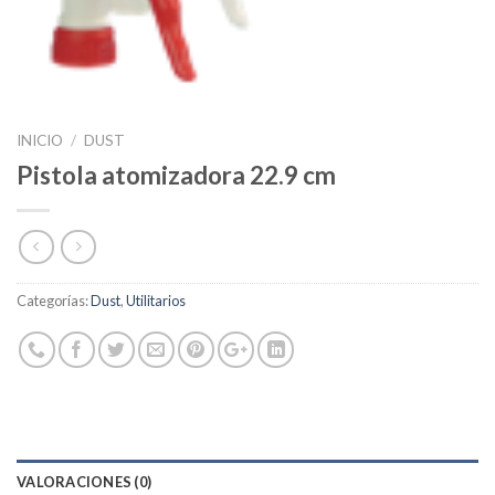
INICIO
/
DUST
Pistola atomizadora 22.9 cm
Categorías:
Dust
,
Utilitarios
VALORACIONES (0)