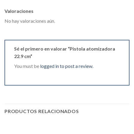
Valoraciones
No hay valoraciones aún.
Sé el primero en valorar “Pistola atomizadora
22.9 cm”
You must be
logged in to post a review.
PRODUCTOS RELACIONADOS