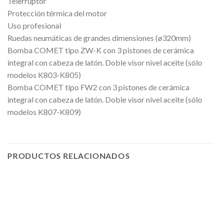
Telerruptor
Protección térmica del motor
Uso profesional
Ruedas neumáticas de grandes dimensiones (ø320mm)
Bomba COMET tipo ZW-K con 3 pistones de cerámica
integral con cabeza de latón. Doble visor nivel aceite (sólo
modelos K803-K805)
Bomba COMET tipo FW2 con 3 pistones de cerámica
integral con cabeza de latón. Doble visor nivel aceite (sólo
modelos K807-K809)
PRODUCTOS RELACIONADOS