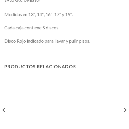
VALORACIONES (0)
Medidas en 13″, 14″, 16″, 17″ y 19″.
Cada caja contiene 5 discos.
Disco Rojo indicado para lavar y pulir pisos.
PRODUCTOS RELACIONADOS