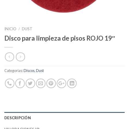
INICIO
/
DUST
Disco para limpieza de pisos ROJO 19″
Categorías:
Discos
,
Dust
DESCRIPCIÓN