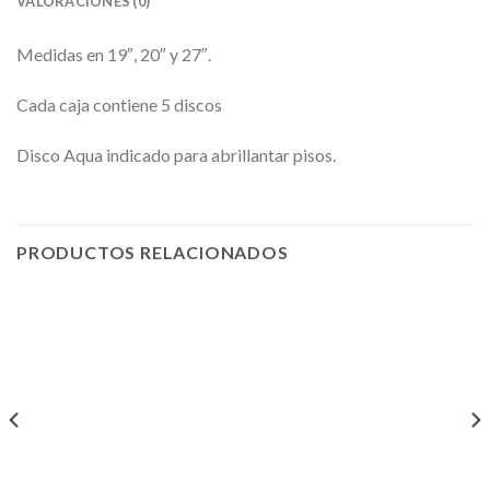
VALORACIONES (0)
Medidas en 19″, 20″ y 27″.
Cada caja contiene 5 discos
Disco Aqua indicado para abrillantar pisos.
PRODUCTOS RELACIONADOS