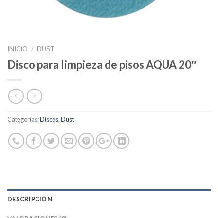
INICIO
/
DUST
Disco para limpieza de pisos AQUA 20″
Categorías:
Discos
,
Dust
DESCRIPCIÓN