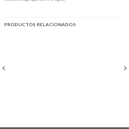
PRODUCTOS RELACIONADOS