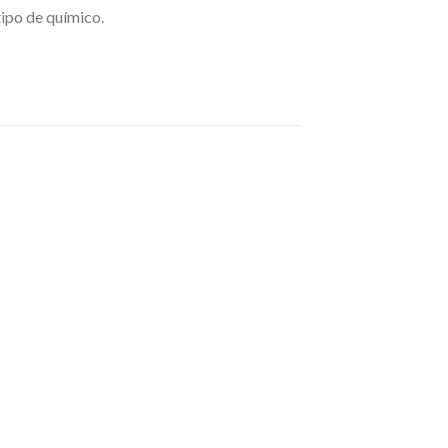
tipo de químico.