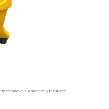
 materiales que la hacen muy resistente.