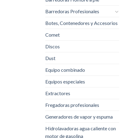
Barredoras Profesionales
Botes, Contenedores y Accesorios
Comet
Discos
Dust
Equipo combinado
Equipos especiales
Extractores
Fregadoras profesionales
Generadores de vapor y espuma
Hidrolavadoras agua caliente con
motor de gasolina