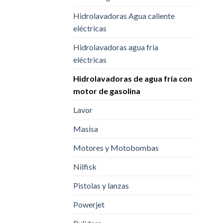
Hidrolavadoras Agua caliente
eléctricas
Hidrolavadoras agua fria
eléctricas
Hidrolavadoras de agua fría con
motor de gasolina
Lavor
Masisa
Motores y Motobombas
Nilfisk
Pistolas y lanzas
Powerjet